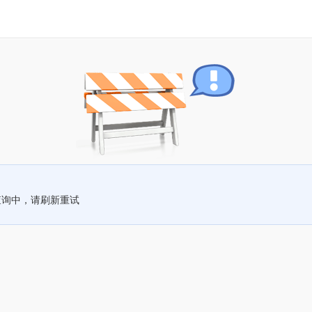
查询中，请刷新重试