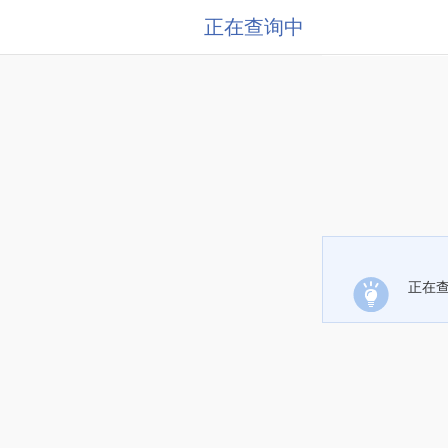
正在查询中
正在