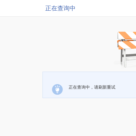
正在查询中
正在查询中，请刷新重试