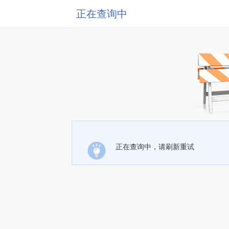
正在查询中
正在查询中，请刷新重试