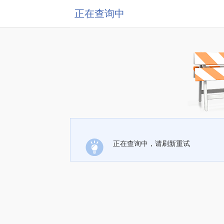
正在查询中
正在查询中，请刷新重试