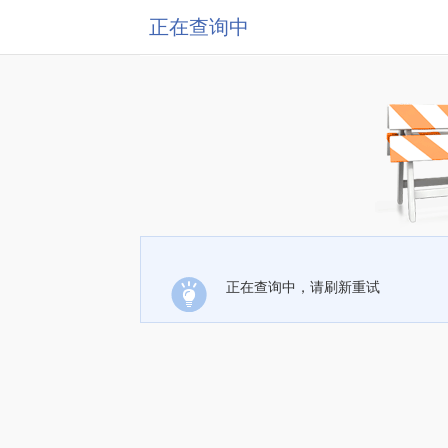
正在查询中
正在查询中，请刷新重试