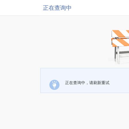
正在查询中
正在查询中，请刷新重试