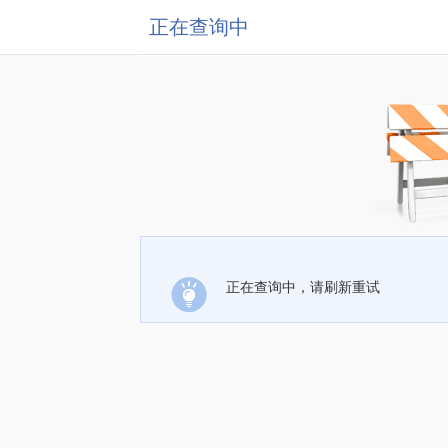
正在查询中
正在查询中，请刷新重试