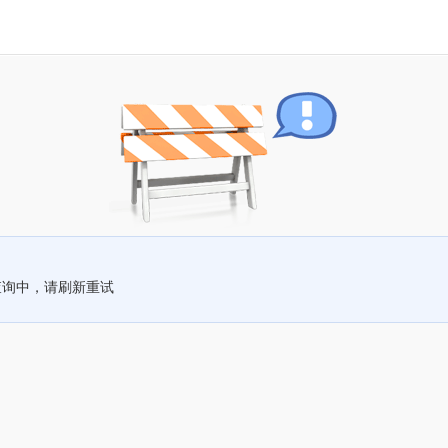
查询中，请刷新重试