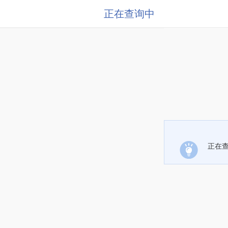
正在查询中
正在