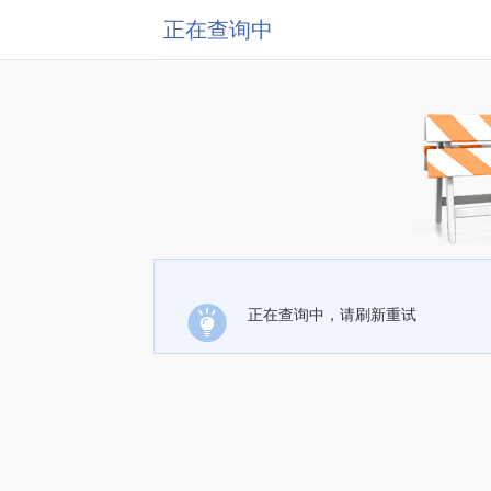
正在查询中
正在查询中，请刷新重试