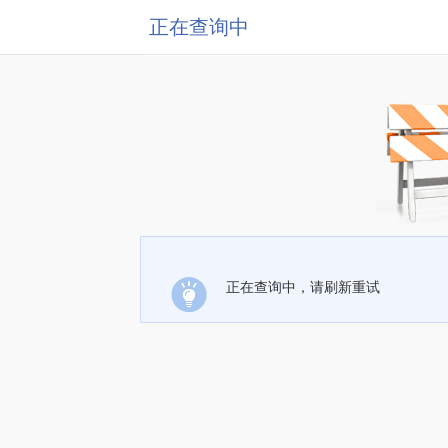
正在查询中
正在查询中，请刷新重试