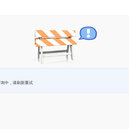
查询中，请刷新重试