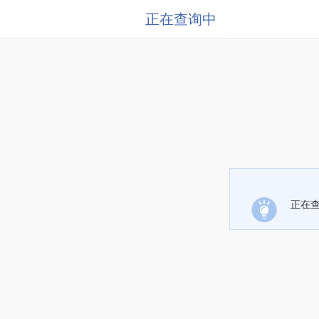
正在查询中
正在