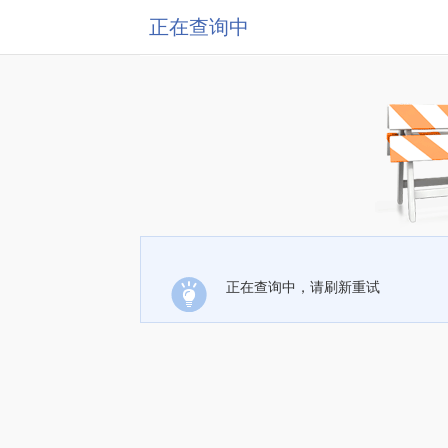
正在查询中
正在查询中，请刷新重试