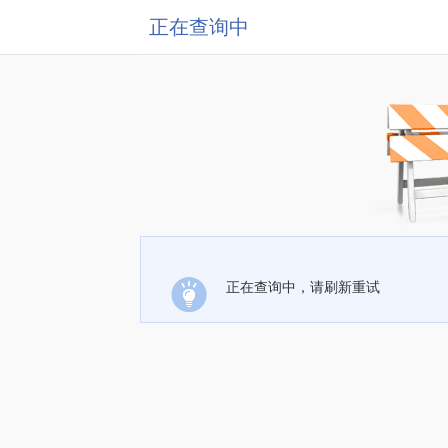
正在查询中
正在查询中，请刷新重试