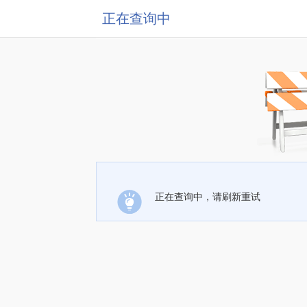
正在查询中
正在查询中，请刷新重试