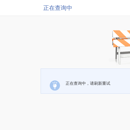
正在查询中
正在查询中，请刷新重试