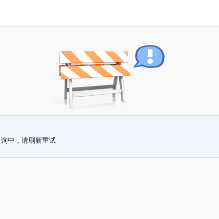
查询中，请刷新重试