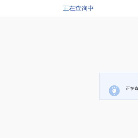
正在查询中
正在