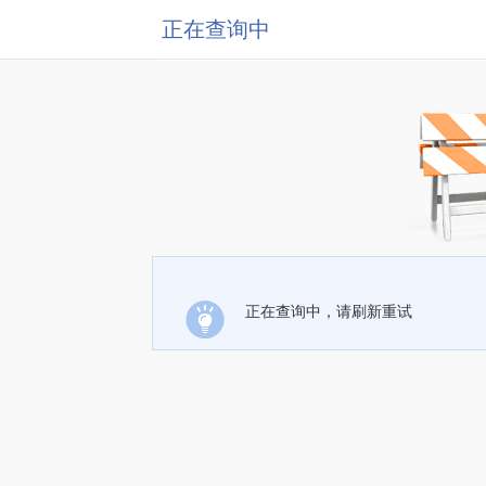
正在查询中
正在查询中，请刷新重试