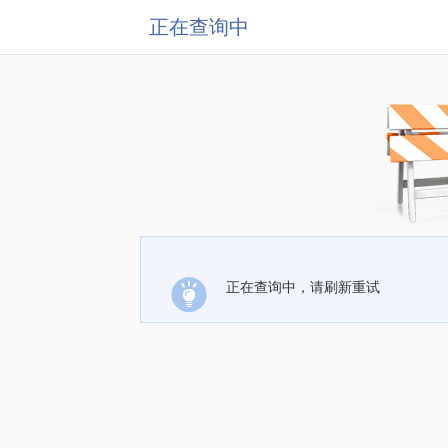
正在查询中
正在查询中，请刷新重试